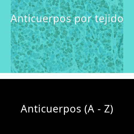
Anticuerpos por tejido
Anticuerpos (A - Z)