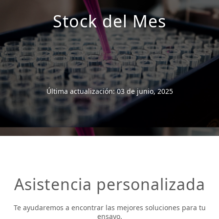
Stock del Mes
Última actualización: 03 de junio, 2025
Asistencia personalizada
Te ayudaremos a encontrar las mejores soluciones para tu
ensayo.