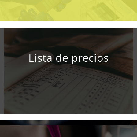
Lista de precios