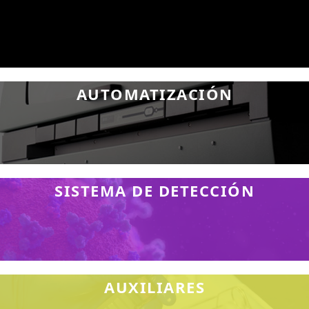
AUTOMATIZACIÓN
SISTEMA DE DETECCIÓN
AUXILIARES