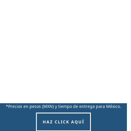
*Precios en pesos (MXN) y tiempo de entrega para México.
HAZ CLICK AQUÍ