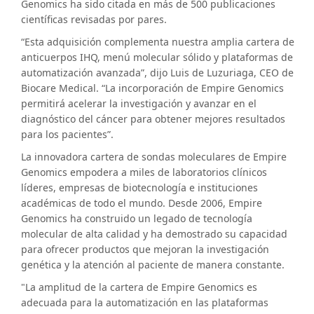
Genomics ha sido citada en más de 500 publicaciones
científicas revisadas por pares.
“Esta adquisición complementa nuestra amplia cartera de
anticuerpos IHQ, menú molecular sólido y plataformas de
automatización avanzada”, dijo Luis de Luzuriaga, CEO de
Biocare Medical. “La incorporación de Empire Genomics
permitirá acelerar la investigación y avanzar en el
diagnóstico del cáncer para obtener mejores resultados
para los pacientes”.
La innovadora cartera de sondas moleculares de Empire
Genomics empodera a miles de laboratorios clínicos
líderes, empresas de biotecnología e instituciones
académicas de todo el mundo. Desde 2006, Empire
Genomics ha construido un legado de tecnología
molecular de alta calidad y ha demostrado su capacidad
para ofrecer productos que mejoran la investigación
genética y la atención al paciente de manera constante.
"La amplitud de la cartera de Empire Genomics es
adecuada para la automatización en las plataformas