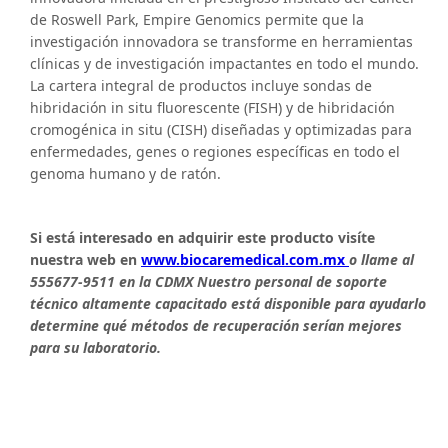
de Roswell Park, Empire Genomics permite que la
investigación innovadora se transforme en herramientas
clínicas y de investigación impactantes en todo el mundo.
La cartera integral de productos incluye sondas de
hibridación in situ fluorescente (FISH) y de hibridación
cromogénica in situ (CISH) diseñadas y optimizadas para
enfermedades, genes o regiones específicas en todo el
genoma humano y de ratón.
Si está interesado en adquirir este producto visíte
nuestra web en
www.biocaremedical.com.mx
o llame al
555677-9511 en la CDMX Nuestro personal de soporte
técnico altamente capacitado está disponible para ayudarlo
determine qué métodos de recuperación serían mejores
para su laboratorio.