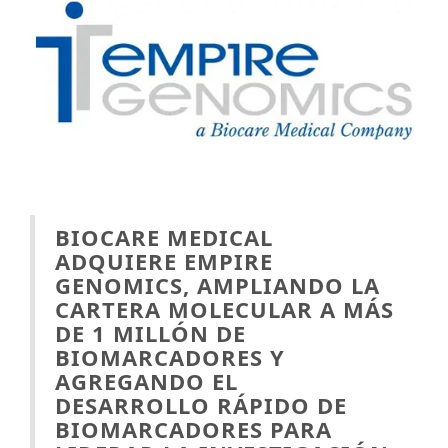
BIOCARE MEDICAL
ADQUIERE EMPIRE
GENOMICS, AMPLIANDO LA
CARTERA MOLECULAR A MÁS
DE 1 MILLÓN DE
BIOMARCADORES Y
AGREGANDO EL
DESARROLLO RÁPIDO DE
BIOMARCADORES PARA