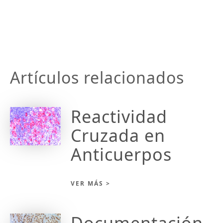
Artículos relacionados
Reactividad
Cruzada en
Anticuerpos
VER MÁS >