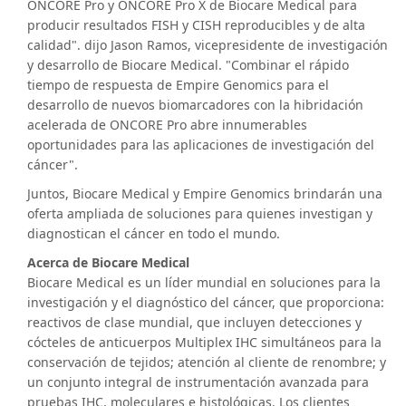
ONCORE Pro y ONCORE Pro X de Biocare Medical para
producir resultados FISH y CISH reproducibles y de alta
calidad". dijo Jason Ramos, vicepresidente de investigación
y desarrollo de Biocare Medical. "Combinar el rápido
tiempo de respuesta de Empire Genomics para el
desarrollo de nuevos biomarcadores con la hibridación
acelerada de ONCORE Pro abre innumerables
oportunidades para las aplicaciones de investigación del
cáncer".
Juntos, Biocare Medical y Empire Genomics brindarán una
oferta ampliada de soluciones para quienes investigan y
diagnostican el cáncer en todo el mundo.
Acerca de Biocare Medical
Biocare Medical es un líder mundial en soluciones para la
investigación y el diagnóstico del cáncer, que proporciona:
reactivos de clase mundial, que incluyen detecciones y
cócteles de anticuerpos Multiplex IHC simultáneos para la
conservación de tejidos; atención al cliente de renombre; y
un conjunto integral de instrumentación avanzada para
pruebas IHC, moleculares e histológicas. Los clientes