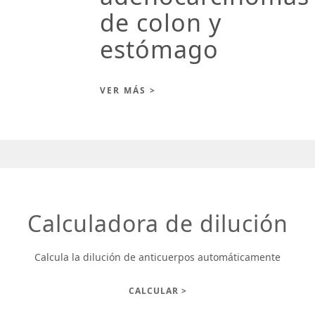
de colon y
estómago
VER MÁS >
Calculadora de dilución
Calcula la dilución de anticuerpos automáticamente
CALCULAR >