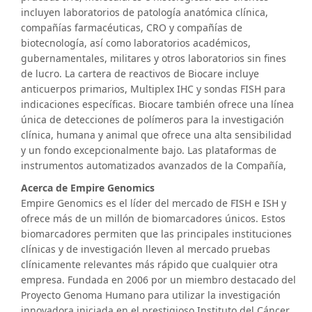
incluyen laboratorios de patología anatómica clínica,
compañías farmacéuticas, CRO y compañías de
biotecnología, así como laboratorios académicos,
gubernamentales, militares y otros laboratorios sin fines
de lucro. La cartera de reactivos de Biocare incluye
anticuerpos primarios, Multiplex IHC y sondas FISH para
indicaciones específicas. Biocare también ofrece una línea
única de detecciones de polímeros para la investigación
clínica, humana y animal que ofrece una alta sensibilidad
y un fondo excepcionalmente bajo. Las plataformas de
instrumentos automatizados avanzados de la Compañía,
Acerca de Empire Genomics
Empire Genomics es el líder del mercado de FISH e ISH y
ofrece más de un millón de biomarcadores únicos. Estos
biomarcadores permiten que las principales instituciones
clínicas y de investigación lleven al mercado pruebas
clínicamente relevantes más rápido que cualquier otra
empresa. Fundada en 2006 por un miembro destacado del
Proyecto Genoma Humano para utilizar la investigación
innovadora iniciada en el prestigioso Instituto del Cáncer