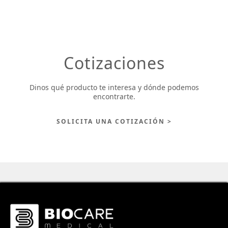
Cotizaciones
Dinos qué producto te interesa y dónde podemos
encontrarte.
SOLICITA UNA COTIZACIÓN >