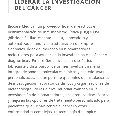
LIDERAR LA INVESTIGACIÓN
DEL CÁNCER
Biocare Medical, un proveedor líder de reactivos e
instrumentación de inmunohistoquímica (IHQ) e FISH
(hibridación fluorescente in situ) innovadora y
automatizada
,
anuncia la adquisición de Empire
Genomics, líder del mercado en biomarcadores
moleculares para ayudar en la investigación del cáncer y
diagnósticos Empire Genomics es un diseñador,
fabricante y distribuidor de primer nivel de un menú
integral de sondas moleculares clínicas y con etiquetas
personalizadas, lo que permite que miles de instalaciones
de investigación, laboratorios clínicos y organizaciones de
biotecnología líderes a nivel mundial avancen en la
investigación de biomarcadores, aceleren los diagnósticos
y mejoren las opciones de tratamiento personalizado para
pacientes que luchan contra el cáncer y otras
enfermedades complejas. La tecnología de Empire