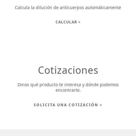
Calcula la dilución de anticuerpos automáticamente
CALCULAR >
Cotizaciones
Dinos qué producto te interesa y dónde podemos
encontrarte.
SOLICITA UNA COTIZACIÓN >