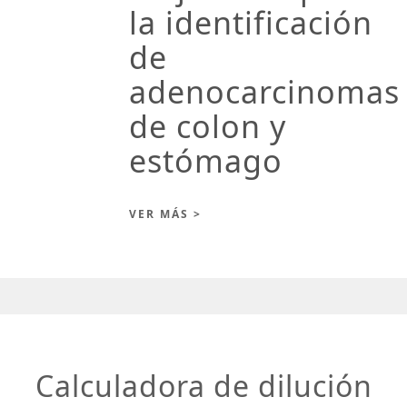
la identificación
de
adenocarcinomas
de colon y
estómago
VER MÁS >
Calculadora de dilución