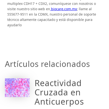
multiplex CDH17 + CDX2, comuníquese con nosotros o
visite nuestro sitio web en
biocare.com.mx
; llame al
555677-9511 en la CDMX, nuestro personal de soporte
técnico altamente capacitado y está disponible para
ayudarlo
Artículos relacionados
Reactividad
Cruzada en
Anticuerpos