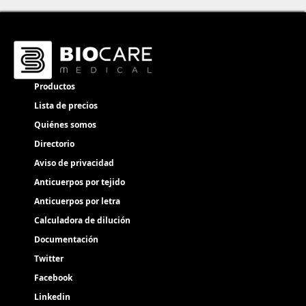
Productos
Lista de precios
Quiénes somos
Directorio
Aviso de privacidad
Anticuerpos por tejido
Anticuerpos por letra
Calculadora de dilución
Documentación
Twitter
Facebook
Linkedin