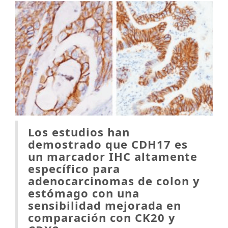
Los estudios han
demostrado que CDH17 es
un marcador IHC altamente
específico para
adenocarcinomas de colon y
estómago con una
sensibilidad mejorada en
comparación con CK20 y