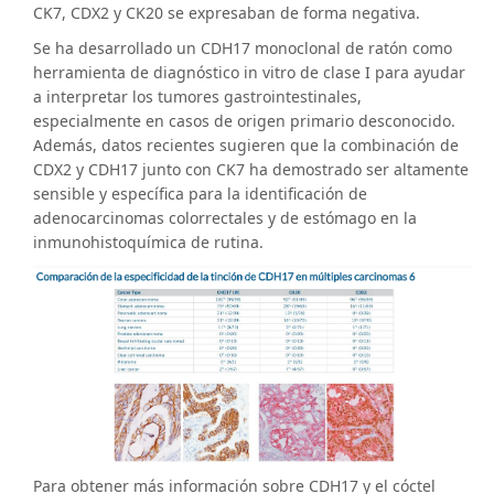
CK7, CDX2 y CK20 se expresaban de forma negativa.
Se ha desarrollado un CDH17 monoclonal de ratón como
herramienta de diagnóstico in vitro de clase I para ayudar
a interpretar los tumores gastrointestinales,
especialmente en casos de origen primario desconocido.
Además, datos recientes sugieren que la combinación de
CDX2 y CDH17 junto con CK7 ha demostrado ser altamente
sensible y específica para la identificación de
adenocarcinomas colorrectales y de estómago en la
inmunohistoquímica de rutina.
Para obtener más información sobre CDH17 y el cóctel