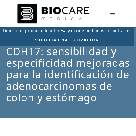
Dinos qué producto te interesa y dónde podemos encontrarte:
SOLICITA UNA COTIZACIÓN
CDH17: sensibilidad y
especificidad mejoradas
para la identificación de
adenocarcinomas de
colon y estómago