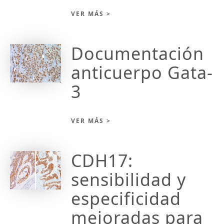
VER MÁS >
Documentación
anticuerpo Gata-
3
VER MÁS >
CDH17:
sensibilidad y
especificidad
mejoradas para