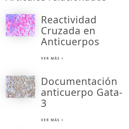
Reactividad
Cruzada en
Anticuerpos
VER MÁS >
Documentación
anticuerpo Gata-
3
VER MÁS >