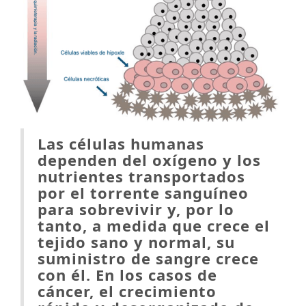
Las células humanas
dependen del oxígeno y los
nutrientes transportados
por el torrente sanguíneo
para sobrevivir y, por lo
tanto, a medida que crece el
tejido sano y normal, su
suministro de sangre crece
con él. En los casos de
cáncer, el crecimiento