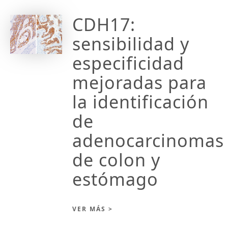
CDH17:
sensibilidad y
especificidad
mejoradas para
la identificación
de
adenocarcinomas
de colon y
estómago
VER MÁS >