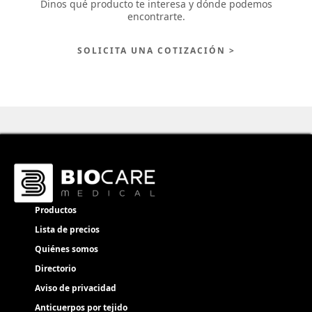
Dinos qué producto te interesa y dónde podemos
encontrarte.
SOLICITA UNA COTIZACIÓN >
Productos
Lista de precios
Quiénes somos
Directorio
Aviso de privacidad
Anticuerpos por tejido