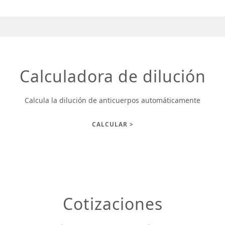
Calculadora de dilución
Calcula la dilución de anticuerpos automáticamente
CALCULAR >
Cotizaciones