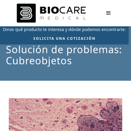
Dinos qué producto te interesa y dónde podemos encontrarte:
SOLICITA UNA COTIZACIÓN
Solución de problemas:
Cubreobjetos