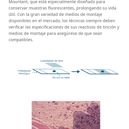
Mountant, que está especialmente diseñado para
conservar muestras fluorescentes, prolongando su vida
útil. Con la gran variedad de medios de montaje
disponibles en el mercado, los técnicos siempre deben
verificar las especificaciones de sus reactivos de tinción y
medios de montaje para asegúrese de que sean
compatibles.