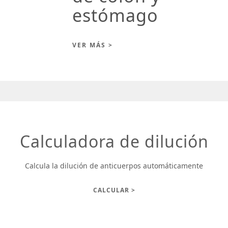
estómago
VER MÁS >
Calculadora de dilución
Calcula la dilución de anticuerpos automáticamente
CALCULAR >