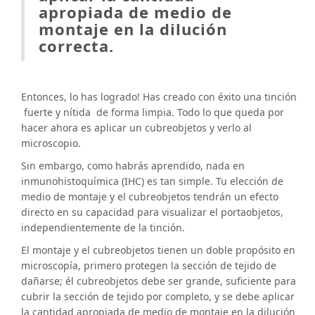
apropiada de medio de
montaje en la dilución
correcta.
Entonces, lo has logrado! Has creado con éxito una tinción
fuerte y nítida de forma limpia. Todo lo que queda por
hacer ahora es aplicar un cubreobjetos y verlo al
microscopio.
Sin embargo, como habrás aprendido, nada en
inmunohistoquímica (IHC) es tan simple. Tu elección de
medio de montaje y el cubreobjetos tendrán un efecto
directo en su capacidad para visualizar el portaobjetos,
independientemente de la tinción.
El montaje y el cubreobjetos tienen un doble propósito en
microscopía, primero protegen la sección de tejido de
dañarse; él cubreobjetos debe ser grande, suficiente para
cubrir la sección de tejido por completo, y se debe aplicar
la cantidad apropiada de medio de montaje en la dilución