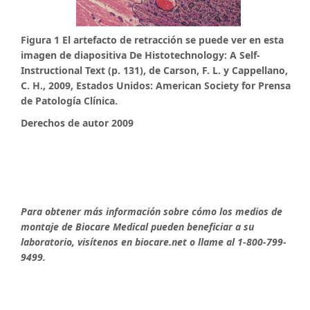
Figura 1 El artefacto de retracción se puede ver en esta
imagen de diapositiva De Histotechnology: A Self-
Instructional Text (p. 131), de Carson, F. L. y Cappellano,
C. H., 2009, Estados Unidos: American Society for Prensa
de Patología Clínica.
Derechos de autor 2009
Para obtener más información sobre cómo los medios de
montaje de Biocare Medical pueden beneficiar a su
laboratorio, visítenos en biocare.net o llame al 1-800-799-
9499.