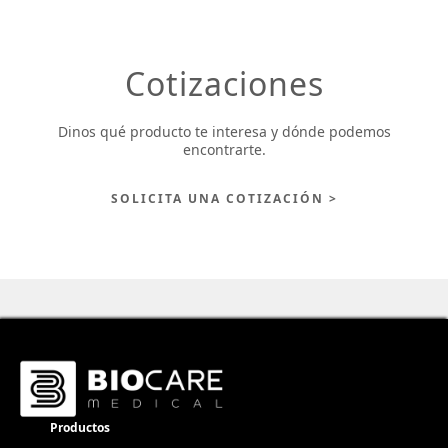
Cotizaciones
Dinos qué producto te interesa y dónde podemos
encontrarte.
SOLICITA UNA COTIZACIÓN >
Productos