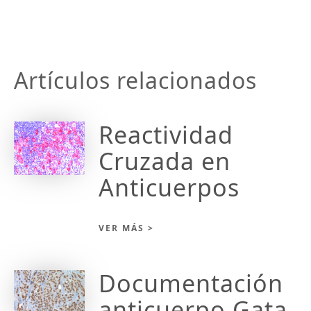
Artículos relacionados
Reactividad
Cruzada en
Anticuerpos
VER MÁS >
Documentación
anticuerpo Gata-